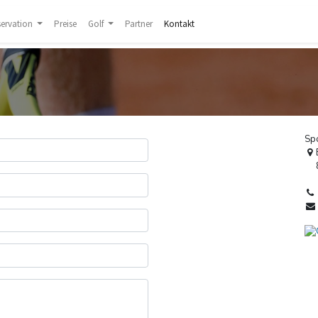
servation
Preise
Golf
Partner
Kontakt
Sp