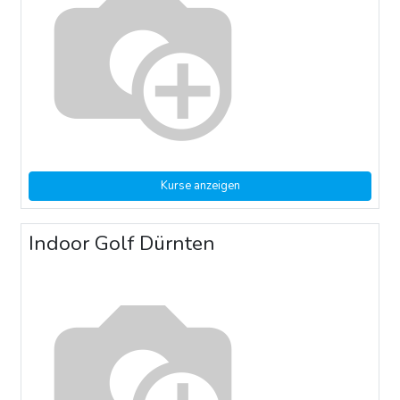
Kurse anzeigen
Indoor Golf Dürnten